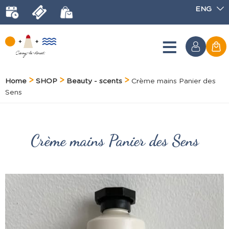
ENG
Home
SHOP
Beauty - scents
Crème mains Panier des
Sens
Crème mains Panier des Sens