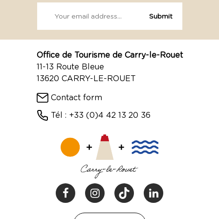
Office de Tourisme de Carry-le-Rouet
11-13 Route Bleue
13620 CARRY-LE-ROUET
Contact form
Tél : +33 (0)4 42 13 20 36