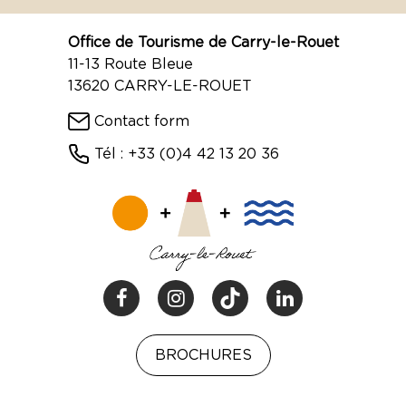
Office de Tourisme de Carry-le-Rouet
11-13 Route Bleue
13620 CARRY-LE-ROUET
Contact form
Tél : +33 (0)4 42 13 20 36
BROCHURES