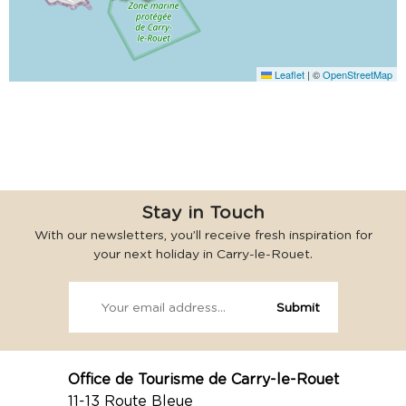
Leaflet
|
©
OpenStreetMap
Stay in Touch
With our newsletters, you’ll receive fresh inspiration for
your next holiday in Carry-le-Rouet.
Office de Tourisme de Carry-le-Rouet
11-13 Route Bleue