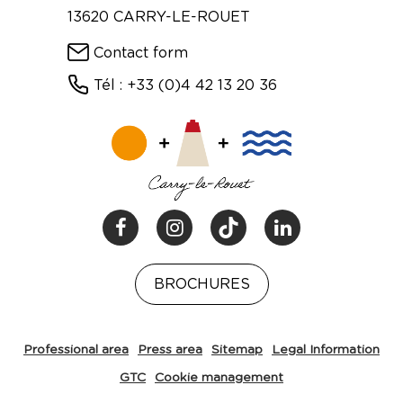
13620 CARRY-LE-ROUET
Contact form
Tél : +33 (0)4 42 13 20 36
BROCHURES
Professional area
Press area
Sitemap
Legal Information
GTC
Cookie management