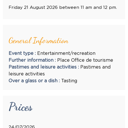
Friday 21 August 2026 between 11 am and 12 pm.
General Information
Event type
:
Entertainment/recreation
Further information
:
Place
Office de tourisme
Pastimes and leisure activities
:
Pastimes and
leisure activities
Over a glass or a dish
:
Tasting
Prices
24/07/2026