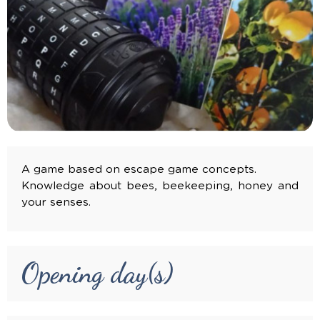
A game based on escape game concepts.
Knowledge about bees, beekeeping, honey and
your senses.
Opening day(s)