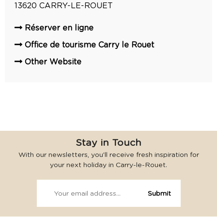
13620
CARRY-LE-ROUET
Réserver en ligne
Office de tourisme Carry le Rouet
Other Website
Stay in Touch
With our newsletters, you’ll receive fresh inspiration for
your next holiday in Carry-le-Rouet.