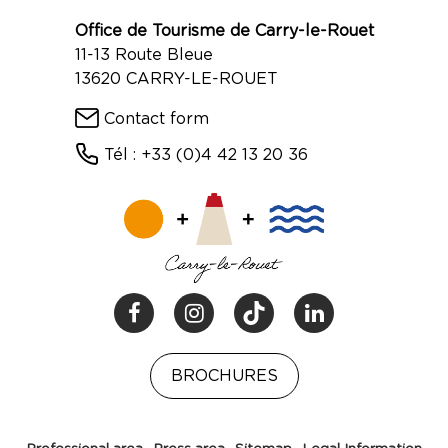
Office de Tourisme de Carry-le-Rouet
11-13 Route Bleue
13620 CARRY-LE-ROUET
Contact form
Tél : +33 (0)4 42 13 20 36
BROCHURES