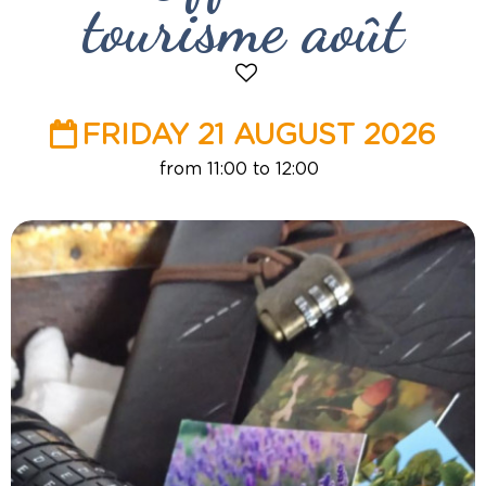
tourisme août
FRIDAY 21 AUGUST 2026
from 11:00 to 12:00