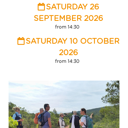
SATURDAY 26
SEPTEMBER 2026
from 14:30
SATURDAY 10 OCTOBER
2026
from 14:30