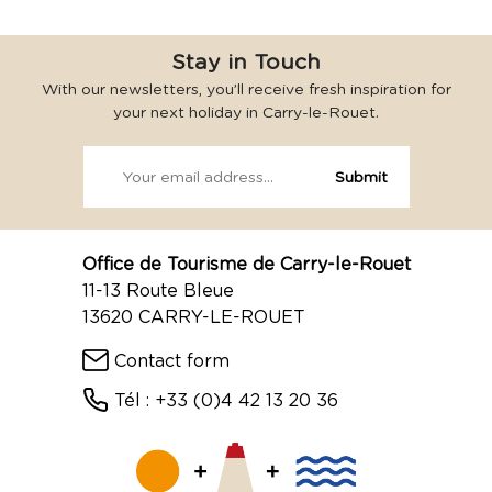
Stay in Touch
With our newsletters, you’ll receive fresh inspiration for
your next holiday in Carry-le-Rouet.
Office de Tourisme de Carry-le-Rouet
11-13 Route Bleue
13620 CARRY-LE-ROUET
Contact form
Tél : +33 (0)4 42 13 20 36